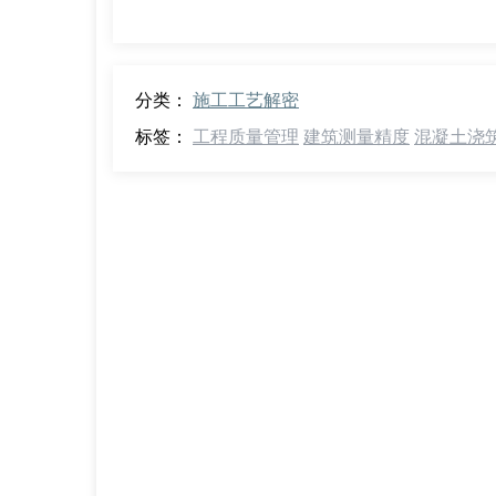
分类：
施工工艺解密
标签：
工程质量管理
建筑测量精度
混凝土浇