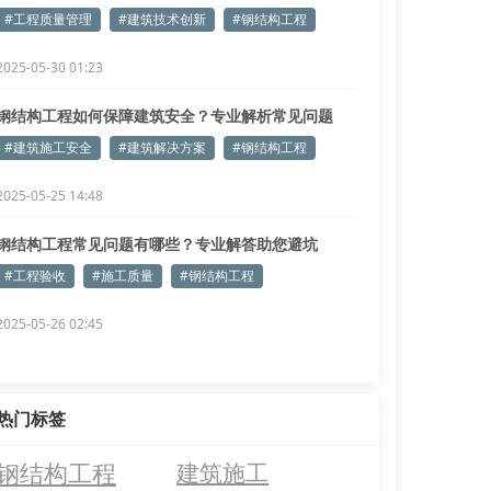
#工程质量管理
#建筑技术创新
#钢结构工程
2025-05-30 01:23
钢结构工程如何保障建筑安全？专业解析常见问题
#建筑施工安全
#建筑解决方案
#钢结构工程
2025-05-25 14:48
钢结构工程常见问题有哪些？专业解答助您避坑
#工程验收
#施工质量
#钢结构工程
2025-05-26 02:45
热门标签
钢结构工程
建筑施工