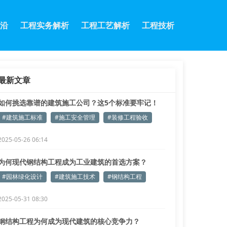
沿
工程实务解析
工程工艺解析
工程技析
最新文章
如何挑选靠谱的建筑施工公司？这5个标准要牢记！
#建筑施工标准
#施工安全管理
#装修工程验收
2025-05-26 06:14
为何现代钢结构工程成为工业建筑的首选方案？
#园林绿化设计
#建筑施工技术
#钢结构工程
2025-05-31 08:30
钢结构工程为何成为现代建筑的核心竞争力？