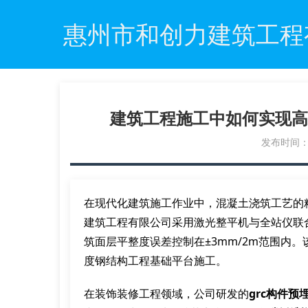
惠州市和创力建筑工程
建筑工程施工中如何实现高
发布时间：20
在现代化建筑施工作业中，混凝土浇筑工艺的
建筑工程有限公司采用激光整平机与全站仪联
筑面层平整度误差控制在±3mm/2m范围内
度钢结构工程基础平台施工。
在装饰装修工程领域，公司研发的
grc构件预