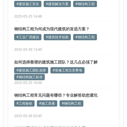
#建筑施工安全
#建筑解决方案
#钢结构工程
2025-05-25 14:48
钢结构工程为何成为现代建筑的首选方案？
#工业厂房建设
#建筑技术创新
#钢结构工程
2025-05-30 13:49
如何选择靠谱的建筑施工团队？这几点必须了解
#建筑施工团队选择
#装修工程注意事项
#钢结构施工标准
2025-05-25 16:06
钢结构工程常见问题有哪些？专业解答助您避坑
#工程验收
#施工质量
#钢结构工程
2025-05-26 02:45