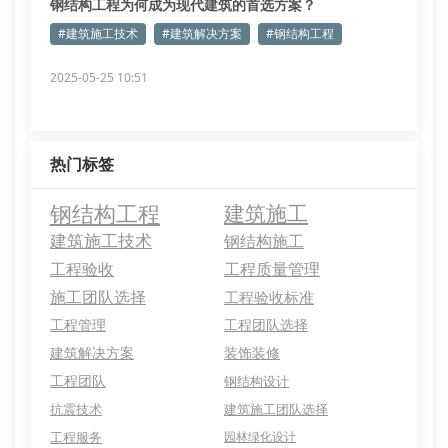
钢结构工程为何成为现代建筑的首选方案？
#建筑施工技术
#建筑解决方案
#钢结构工程
2025-05-25 10:51
热门标签
钢结构工程
建筑施工
建筑施工技术
钢结构施工
工程验收
工程质量管理
施工团队选择
工程验收标准
工程管理
工程团队选择
建筑解决方案
装饰装修
工程团队
钢结构设计
抗震技术
建筑施工团队选择
工程服务
园林绿化设计