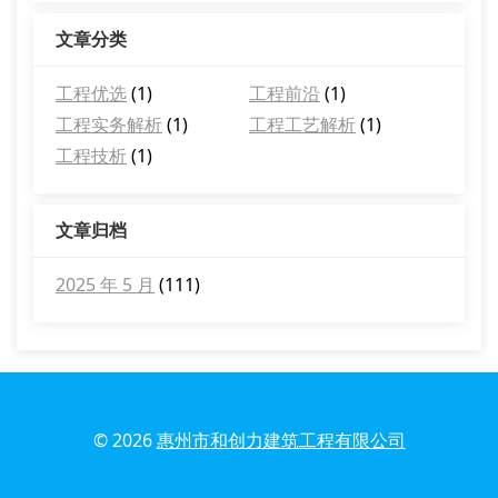
文章分类
工程优选
(1)
工程前沿
(1)
工程实务解析
(1)
工程工艺解析
(1)
工程技析
(1)
文章归档
2025 年 5 月
(111)
© 2026
惠州市和创力建筑工程有限公司