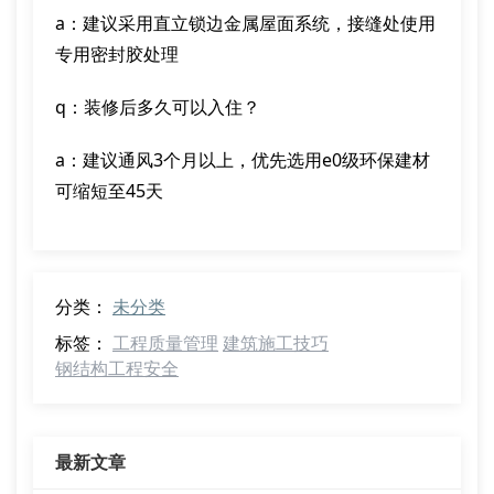
a：建议采用直立锁边金属屋面系统，接缝处使用
专用密封胶处理
q：装修后多久可以入住？
a：建议通风3个月以上，优先选用e0级环保建材
可缩短至45天
分类：
未分类
标签：
工程质量管理
建筑施工技巧
钢结构工程安全
最新文章