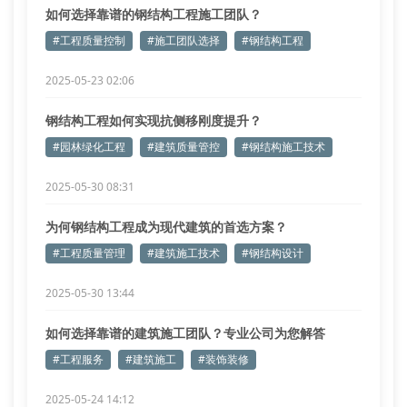
如何选择靠谱的钢结构工程施工团队？
#工程质量控制
#施工团队选择
#钢结构工程
2025-05-23 02:06
钢结构工程如何实现抗侧移刚度提升？
#园林绿化工程
#建筑质量管控
#钢结构施工技术
2025-05-30 08:31
为何钢结构工程成为现代建筑的首选方案？
#工程质量管理
#建筑施工技术
#钢结构设计
2025-05-30 13:44
如何选择靠谱的建筑施工团队？专业公司为您解答
#工程服务
#建筑施工
#装饰装修
2025-05-24 14:12