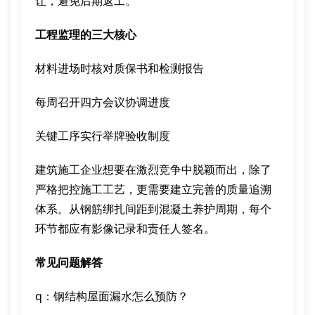
让，避免后期返工。
工程监理的三大核心
材料进场时核对质保书和检测报告
每周召开四方会议协调进度
关键工序实行举牌验收制度
建筑施工企业想要在激烈竞争中脱颖而出，除了
严格把控施工工艺，更需要建立完善的质量追溯
体系。从钢筋绑扎间距到混凝土养护周期，每个
环节都应有影像记录和责任人签名。
常见问题解答
q：钢结构屋面漏水怎么预防？