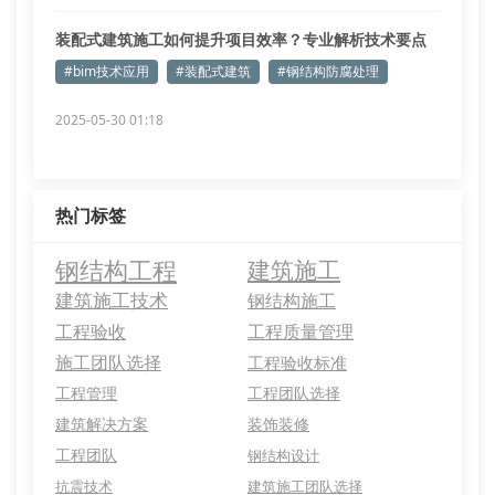
装配式建筑施工如何提升项目效率？专业解析技术要点
#bim技术应用
#装配式建筑
#钢结构防腐处理
2025-05-30 01:18
热门标签
钢结构工程
建筑施工
建筑施工技术
钢结构施工
工程验收
工程质量管理
施工团队选择
工程验收标准
工程管理
工程团队选择
建筑解决方案
装饰装修
工程团队
钢结构设计
抗震技术
建筑施工团队选择