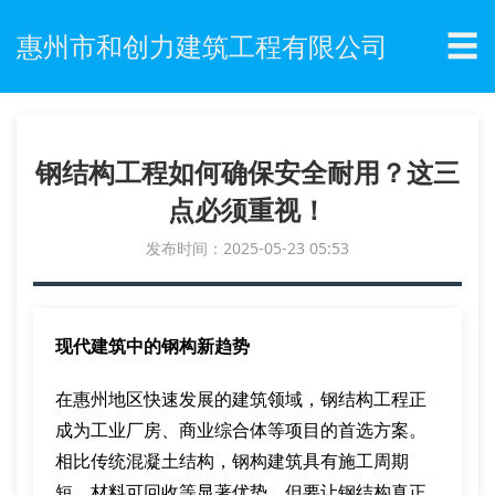
☰
惠州市和创力建筑工程有限公司
钢结构工程如何确保安全耐用？这三
点必须重视！
发布时间：2025-05-23 05:53
现代建筑中的钢构新趋势
在惠州地区快速发展的建筑领域，钢结构工程正
成为工业厂房、商业综合体等项目的首选方案。
相比传统混凝土结构，钢构建筑具有施工周期
短、材料可回收等显著优势。但要让钢结构真正